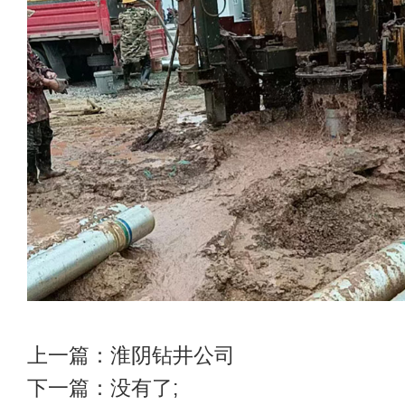
上一篇：
淮阴钻井公司
下一篇：没有了;