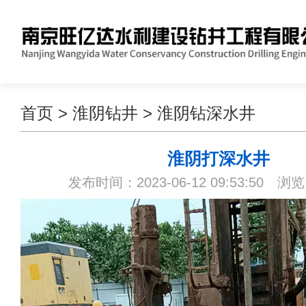
首页
>
淮阴钻井
>
淮阴钻深水井
淮阴打深水井
发布时间：2023-06-12 09:53:50 浏