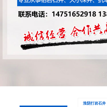
淮阴打岩石井