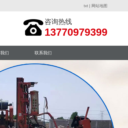
txt
|
网站地图
咨询热线
13770979399
于我们
联系我们