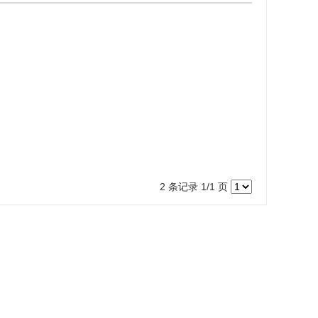
2 条记录 1/1 页