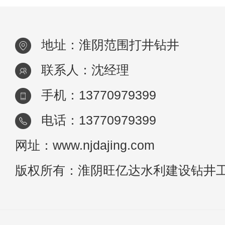
地址：淮阴范围打井钻井
联系人：沈经理
手机：13770979399
电话：13770979399
网址：www.njdajing.com
版权所有：淮阴旺亿达水利建设钻井