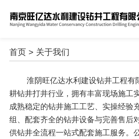
首页
> 关于我们
淮阴旺亿达水利建设钻井工程有限
耕钻井打井行业，拥有丰富现场施工
成熟稳定的钻井施工工艺、实操经验
组、配套齐全的钻井设备与完善售后
供钻井全流程一站式配套施工服务。