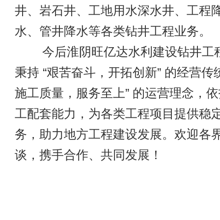
井、岩石井、工地用水深水井、工程
水、管井降水等各类钻井工程业务。
今后淮阴旺亿达水利建设钻井工程
秉持 “艰苦奋斗，开拓创新” 的经营传
施工质量，服务至上” 的运营理念，
工配套能力，为各类工程项目提供稳
务，助力地方工程建设发展。欢迎各
谈，携手合作、共同发展！