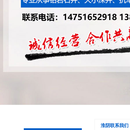
淮阴联系我们