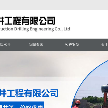
！
深水井
新闻资讯
客户案例
关