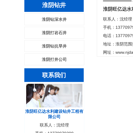
淮阴钻井
淮阴旺亿达水
联系人：沈经理
淮阴钻深水井
手机：1377097
淮阴打岩石井
电话：1377097
地址：淮阴范围
淮阴钻抗旱井
网址：
www.njda
淮阴打井公司
联系我们
淮阴旺亿达水利建设钻井工程有
限公司
联系人：沈经理